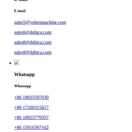
E-mail
sales5@yuhenmachine.com
sales6@dgbica.com
sales8@dgbica.com
sales9@dgbica.com
Whatsapp
Whatsapp
+86 18925597030
+86 17200315617
+86 18925779357
+86 15010397162