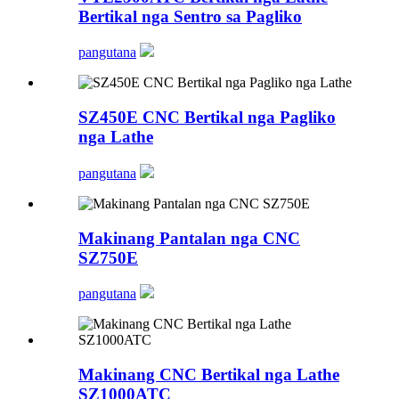
Bertikal nga Sentro sa Pagliko
pangutana
SZ450E CNC Bertikal nga Pagliko
nga Lathe
pangutana
Makinang Pantalan nga CNC
SZ750E
pangutana
Makinang CNC Bertikal nga Lathe
SZ1000ATC