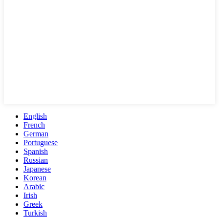
English
French
German
Portuguese
Spanish
Russian
Japanese
Korean
Arabic
Irish
Greek
Turkish