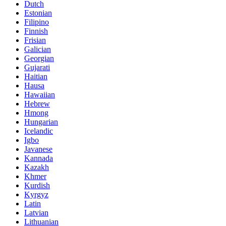
Dutch
Estonian
Filipino
Finnish
Frisian
Galician
Georgian
Gujarati
Haitian
Hausa
Hawaiian
Hebrew
Hmong
Hungarian
Icelandic
Igbo
Javanese
Kannada
Kazakh
Khmer
Kurdish
Kyrgyz
Latin
Latvian
Lithuanian