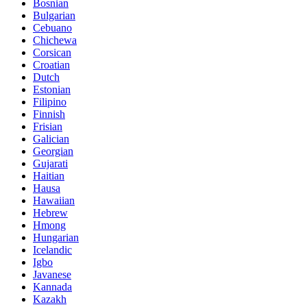
Bosnian
Bulgarian
Cebuano
Chichewa
Corsican
Croatian
Dutch
Estonian
Filipino
Finnish
Frisian
Galician
Georgian
Gujarati
Haitian
Hausa
Hawaiian
Hebrew
Hmong
Hungarian
Icelandic
Igbo
Javanese
Kannada
Kazakh