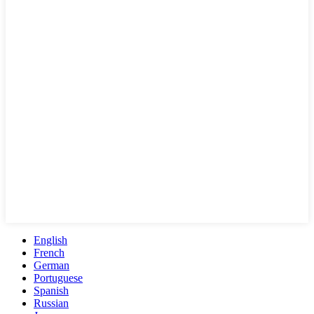
English
French
German
Portuguese
Spanish
Russian