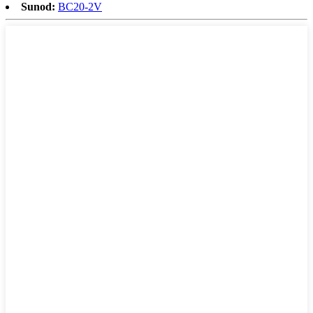
Sunod:
BC20-2V