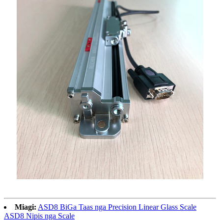
Miagi:
ASD8 BiGa Taas nga Precision Linear Glass Scale
ASD8 Nipis nga Scale