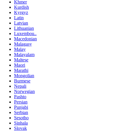
Khmer
Kurdish
Kyrgyz
Latin
Latvian
Lithuanian
Luxembou..
Macedonian
Malagasy
Malay
Malayalam
Maltese
Maori
Marathi
Mongolian
Burmese
Nepali
Norwegian
Pashto
Persian
Punjabi
Serbian
Sesotho
Sinhala
Slovak