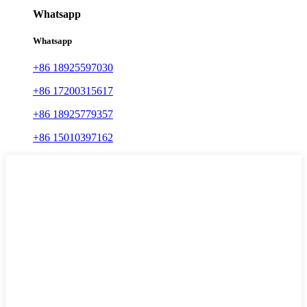
Whatsapp
Whatsapp
+86 18925597030
+86 17200315617
+86 18925779357
+86 15010397162