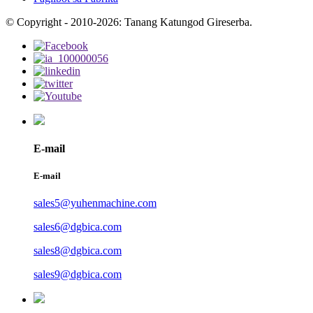
© Copyright - 2010-2026: Tanang Katungod Gireserba.
E-mail
E-mail
sales5@yuhenmachine.com
sales6@dgbica.com
sales8@dgbica.com
sales9@dgbica.com