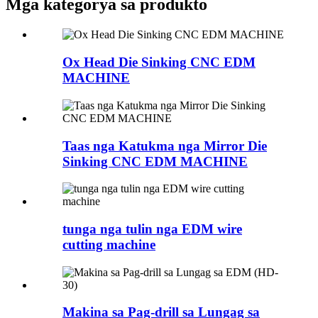
Mga kategorya sa produkto
Ox Head Die Sinking CNC EDM
MACHINE
Taas nga Katukma nga Mirror Die
Sinking CNC EDM MACHINE
tunga nga tulin nga EDM wire
cutting machine
Makina sa Pag-drill sa Lungag sa