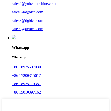
sales5@yuhenmachine.com
sales6@dgbica.com
sales8@dgbica.com
sales9@dgbica.com
Whatsapp
Whatsapp
+86 18925597030
+86 17200315617
+86 18925779357
+86 15010397162