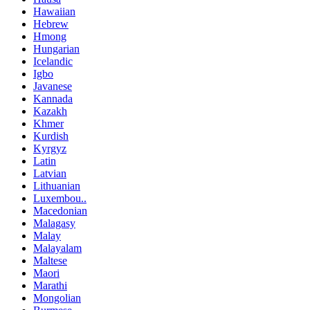
Hawaiian
Hebrew
Hmong
Hungarian
Icelandic
Igbo
Javanese
Kannada
Kazakh
Khmer
Kurdish
Kyrgyz
Latin
Latvian
Lithuanian
Luxembou..
Macedonian
Malagasy
Malay
Malayalam
Maltese
Maori
Marathi
Mongolian