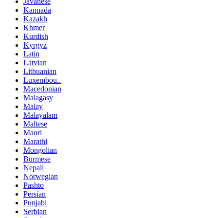
Javanese
Kannada
Kazakh
Khmer
Kurdish
Kyrgyz
Latin
Latvian
Lithuanian
Luxembou..
Macedonian
Malagasy
Malay
Malayalam
Maltese
Maori
Marathi
Mongolian
Burmese
Nepali
Norwegian
Pashto
Persian
Punjabi
Serbian