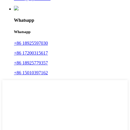
Whatsapp
Whatsapp
+86 18925597030
+86 17200315617
+86 18925779357
+86 15010397162