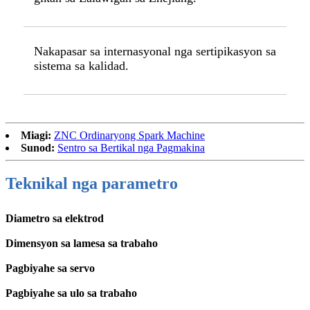
Nakapasar sa internasyonal nga sertipikasyon sa
sistema sa kalidad.
Miagi:
ZNC Ordinaryong Spark Machine
Sunod:
Sentro sa Bertikal nga Pagmakina
Teknikal nga parametro
Diametro sa elektrod
Dimensyon sa lamesa sa trabaho
Pagbiyahe sa servo
Pagbiyahe sa ulo sa trabaho