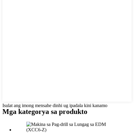
Isulat ang imong mensahe dinhi ug ipadala kini kanamo
Mga kategorya sa produkto