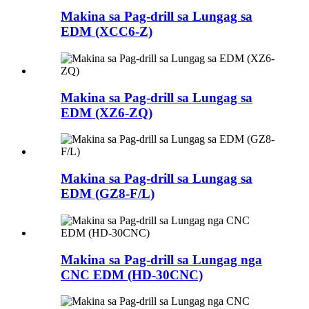
Makina sa Pag-drill sa Lungag sa
EDM (XCC6-Z)
Makina sa Pag-drill sa Lungag sa
EDM (XZ6-ZQ)
Makina sa Pag-drill sa Lungag sa
EDM (GZ8-F/L)
Makina sa Pag-drill sa Lungag nga
CNC EDM (HD-30CNC)